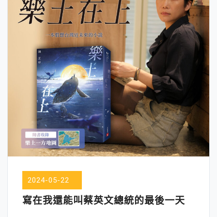
2024-05-22
寫在我還能叫蔡英文總統的最後一天