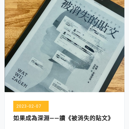
2023-02-07
如果成為深淵——讀《被消失的貼文》