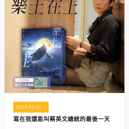
2024-05-22
寫在我還能叫蔡英文總統的最後一天